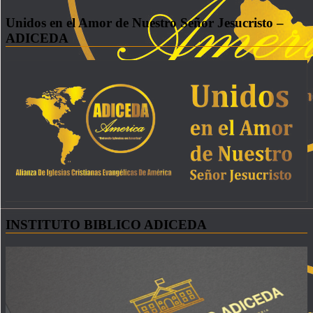
Unidos en el Amor de Nuestro Señor Jesucristo –
ADICEDA
INSTITUTO BIBLICO ADICEDA