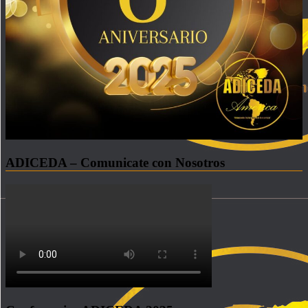
ADICEDA – Comunicate con Nosotros