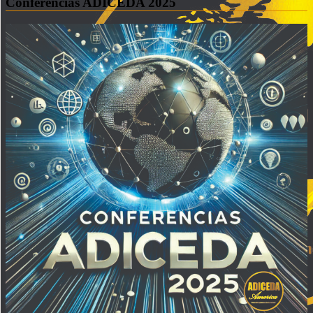
Conferencias ADICEDA 2025